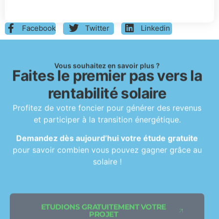
Facebook
Twitter
Linkedin
Vous souhaitez en savoir plus ?
Faites le premier pas vers la
rentabilité solaire
Profitez de votre foncier pour générer des revenus
et participer à la transition énergétique.
Demandez dès aujourd’hui votre étude gratuite
pour savoir combien vous pouvez gagner grâce au
solaire !
ETUDIONS GRATUITEMENT VOTRE
PROJET