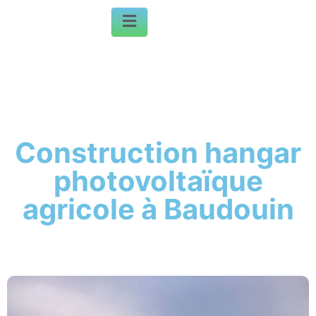
Construction hangar
photovoltaïque
agricole à Baudouin