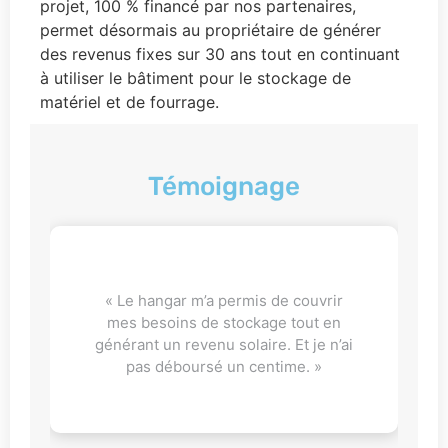
projet, 100 % financé par nos partenaires,
permet désormais au propriétaire de générer
des revenus fixes sur 30 ans tout en continuant
à utiliser le bâtiment pour le stockage de
matériel et de fourrage.
Témoignage
« Le hangar m’a permis de couvrir
mes besoins de stockage tout en
générant un revenu solaire. Et je n’ai
pas déboursé un centime. »