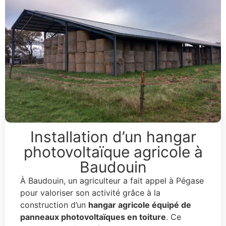
Installation d’un hangar
photovoltaïque agricole à
Baudouin
À Baudouin, un agriculteur a fait appel à Pégase
pour valoriser son activité grâce à la
construction d’un
hangar agricole équipé de
panneaux photovoltaïques en toiture
. Ce