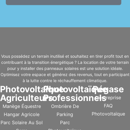
Vous possédez un terrain inutilisé et souhaitez en tirer profit tout en
contribuant à la transition énergétique ? La location de votre terrain
pour y installer des panneaux solaires est une solution idéale.
Optimisez votre espace et générez des revenus, tout en participant
à la lutte contre le réchauffement climatique.
Photovoltaïque
Photovoltaïque
Pégase
Agriculteurs
Professionnels
L'entreprise
FAQ
Manège Équestre
Ombrière De
Photovoltaïque
Hangar Agricole
Parking
Parc Solaire Au Sol
Parc