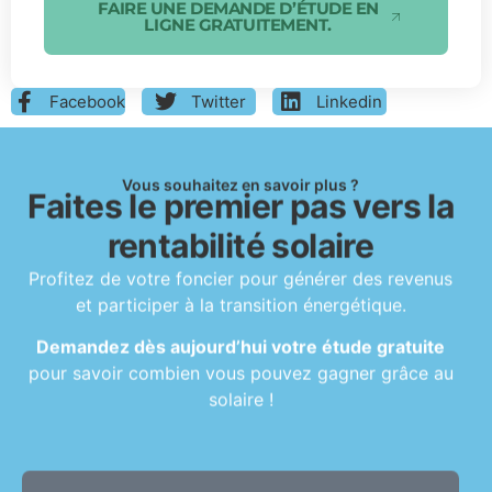
FAIRE UNE DEMANDE D’ÉTUDE EN
LIGNE GRATUITEMENT.
Facebook
Twitter
Linkedin
Vous souhaitez en savoir plus ?
Faites le premier pas vers la
rentabilité solaire
Profitez de votre foncier pour générer des revenus
et participer à la transition énergétique.
Demandez dès aujourd’hui votre étude gratuite
pour savoir combien vous pouvez gagner grâce au
solaire !