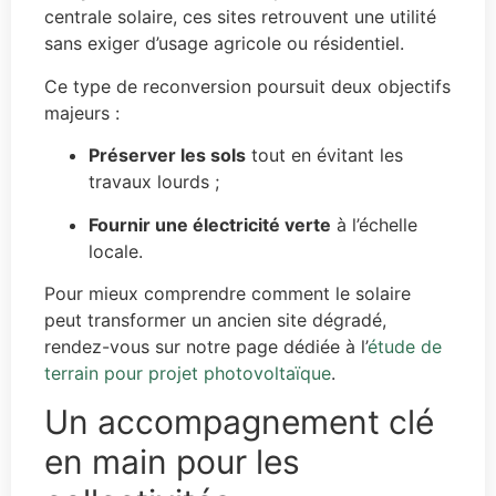
centrale solaire, ces sites retrouvent une utilité
sans exiger d’usage agricole ou résidentiel.
Ce type de reconversion poursuit deux objectifs
majeurs :
Préserver les sols
tout en évitant les
travaux lourds ;
Fournir une électricité verte
à l’échelle
locale.
Pour mieux comprendre comment le solaire
peut transformer un ancien site dégradé,
rendez-vous sur notre page dédiée à l’
étude de
terrain pour projet photovoltaïque
.
Un accompagnement clé
en main pour les