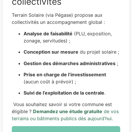
collectivités
Terrain Solaire (via Pégase) propose aux
collectivités un accompagnement global :
Analyse de faisabilité
(PLU, exposition,
zonage, servitudes) ;
Conception sur mesure
du projet solaire ;
Gestion des démarches administratives
;
Prise en charge de l’investissement
(aucun coût à prévoir) ;
Suivi de l’exploitation de la centrale
.
Vous souhaitez savoir si votre commune est
éligible ?
Demandez une étude gratuite
de vos
terrains ou bâtiments publics dès aujourd’hui
.