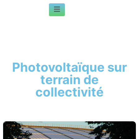
Photovoltaïque sur
terrain de
collectivité