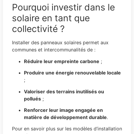
Pourquoi investir dans le
solaire en tant que
collectivité ?
Installer des panneaux solaires permet aux
communes et intercommunalités de :
Réduire leur empreinte carbone
;
Produire une énergie renouvelable locale
;
Valoriser des terrains inutilisés ou
pollués
;
Renforcer leur image engagée en
matière de développement durable
.
Pour en savoir plus sur les modèles d’installation