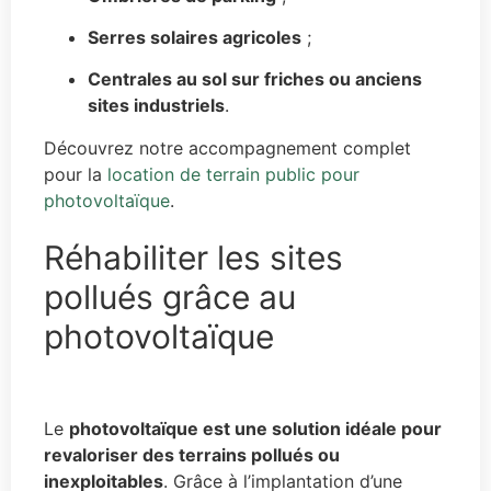
Serres solaires agricoles
;
Centrales au sol sur friches ou anciens
sites industriels
.
Découvrez notre accompagnement complet
pour la
location de terrain public pour
photovoltaïque
.
Réhabiliter les sites
pollués grâce au
photovoltaïque
Le
photovoltaïque est une solution idéale pour
revaloriser des terrains pollués ou
inexploitables
. Grâce à l’implantation d’une