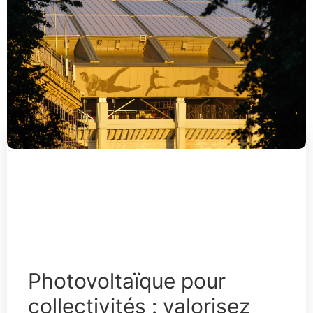
Photovoltaïque pour
collectivités : valorisez